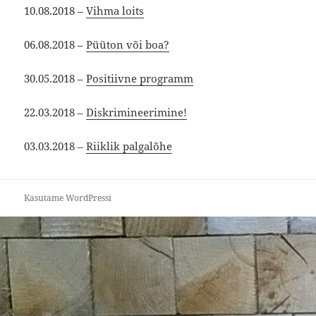
10.08.2018 –
Vihma loits
06.08.2018 –
Püüton või boa?
30.05.2018 –
Positiivne programm
22.03.2018 –
Diskrimineerimine!
03.03.2018 –
Riiklik palgalõhe
Kasutame WordPressi